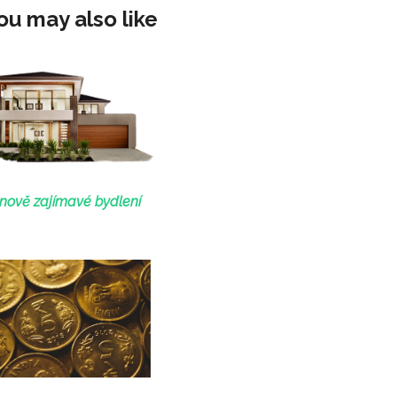
ou may also like
nově zajímavé bydlení