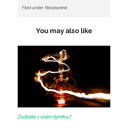
Filed under: Nezařazené
You may also like
Začínáte s vodní dýmkou?