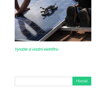
Vyrobte si vlastní elektřinu