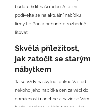
budete řídit naší radou. A ta zní:
podívejte se na aktuální nabídku
firmy Le Bon a nebudete rozhodně
litovat.
Skvělá příležitost,
jak zatočit se starým
nábytkem
Ta se vždy naskytne, pokud Vás od
někoho jeho nabídka cen za věci do
domácnosti nadchne a navíc se Vám