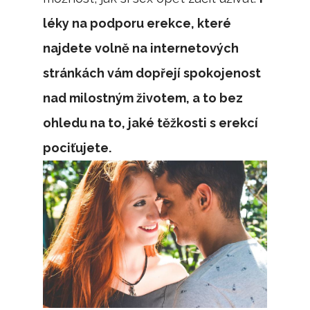
léky na podporu erekce, které
najdete volně na internetových
stránkách vám dopřejí spokojenost
nad milostným životem, a to bez
ohledu na to, jaké těžkosti s erekcí
pociťujete.