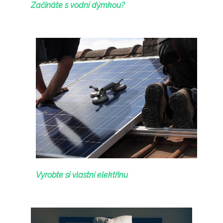
Začínáte s vodní dýmkou?
Vyrobte si vlastní elektřinu