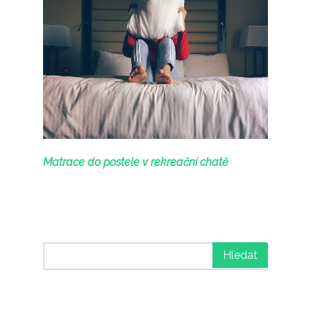
Matrace do postele v rekreační chatě