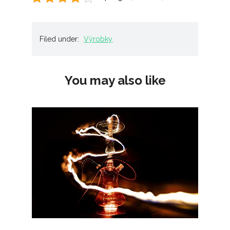
Filed under:
Výrobky
You may also like